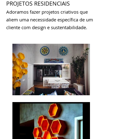
PROJETOS RESIDENCIAIS
Adoramos fazer projetos criativos que
aliem uma necessidade específica de um
cliente com design e sustentabilidade.