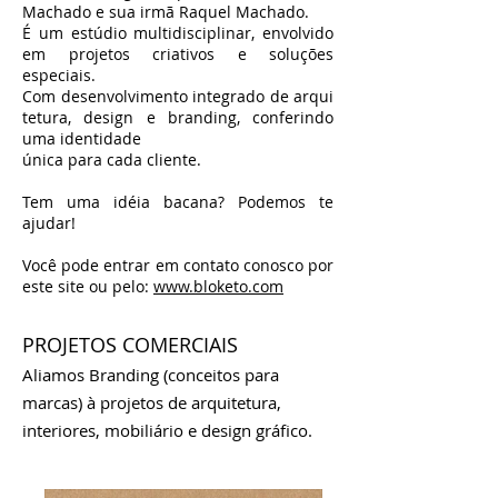
Machado e sua irmã Raquel Machado.
É um estúdio multidisciplinar, envolvido
em projetos criativos e soluções
especiais.
Com desenvolvimento integrado de arqui
tetura, design e branding, conferindo
uma identidade
única para cada cliente.
Tem uma idéia bacana? Podemos te
ajudar!
Você pode entrar em contato conosco por
este site ou pelo:
www.bloketo.com
PROJETOS COMERCIAIS
Aliamos Branding (conceitos para
marcas) à projetos de arquitetura,
interiores, mobiliário e design gráfico.