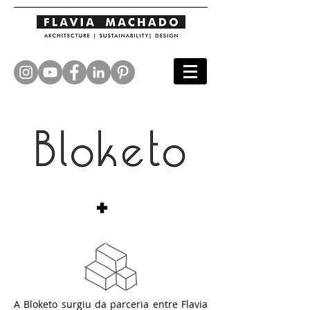
+
A Bloketo surgiu da parceria entre Flavia